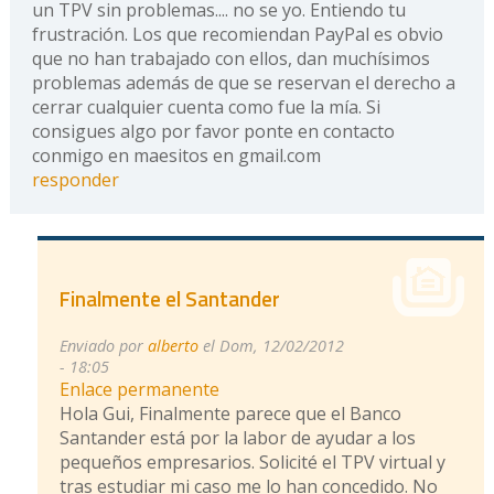
un TPV sin problemas.... no se yo. Entiendo tu
frustración. Los que recomiendan PayPal es obvio
que no han trabajado con ellos, dan muchísimos
problemas además de que se reservan el derecho a
cerrar cualquier cuenta como fue la mía. Si
consigues algo por favor ponte en contacto
conmigo en maesitos en gmail.com
responder
Finalmente el Santander
Enviado por
alberto
el Dom, 12/02/2012
- 18:05
Enlace permanente
Hola Gui, Finalmente parece que el Banco
Santander está por la labor de ayudar a los
pequeños empresarios. Solicité el TPV virtual y
tras estudiar mi caso me lo han concedido. No