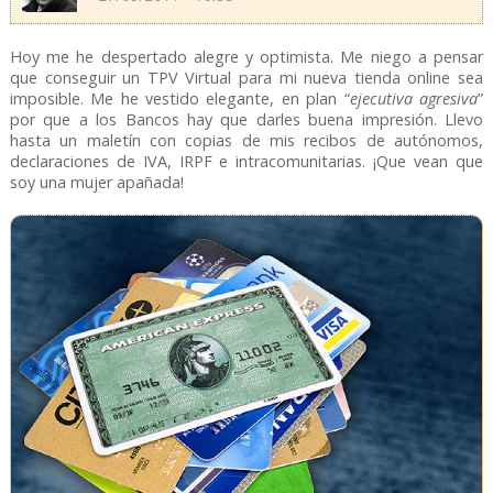
Hoy me he despertado alegre y optimista. Me niego a pensar
que conseguir un TPV Virtual para mi nueva tienda online sea
imposible. Me he vestido elegante, en plan “
ejecutiva agresiva
”
por que a los Bancos hay que darles buena impresión. Llevo
hasta un maletín con copias de mis recibos de autónomos,
declaraciones de IVA, IRPF e intracomunitarias. ¡Que vean que
soy una mujer apañada!