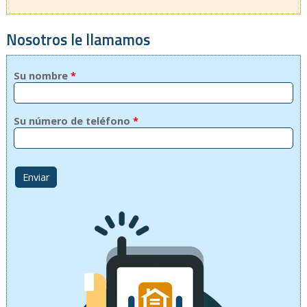
Nosotros le llamamos
Su nombre
*
Su número de teléfono
*