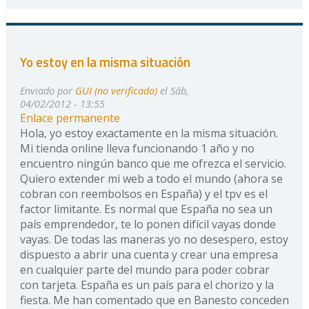
Yo estoy en la misma situación
Enviado por
GUI (no verificado)
el Sáb,
04/02/2012 - 13:55
Enlace permanente
Hola, yo estoy exactamente en la misma situación.
Mi tienda online lleva funcionando 1 año y no
encuentro ningún banco que me ofrezca el servicio.
Quiero extender mi web a todo el mundo (ahora se
cobran con reembolsos en España) y el tpv es el
factor limitante. Es normal que España no sea un
país emprendedor, te lo ponen difícil vayas donde
vayas. De todas las maneras yo no desespero, estoy
dispuesto a abrir una cuenta y crear una empresa
en cualquier parte del mundo para poder cobrar
con tarjeta. España es un país para el chorizo y la
fiesta. Me han comentado que en Banesto conceden