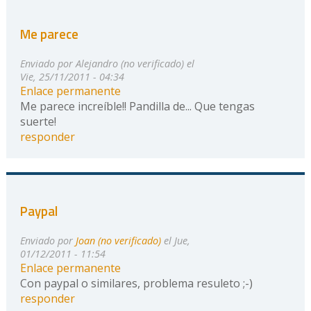
Me parece
Enviado por
Alejandro (no verificado)
el
Vie, 25/11/2011 - 04:34
Enlace permanente
Me parece increíble!! Pandilla de... Que tengas
suerte!
responder
Paypal
Enviado por
Joan (no verificado)
el Jue,
01/12/2011 - 11:54
Enlace permanente
Con paypal o similares, problema resuleto ;-)
responder