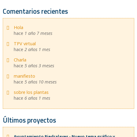
Comentarios recientes
Hola
hace
1 año 7 meses
TPV virtual
hace
2 años 1 mes
Charla
hace
5 años 3 meses
manifiesto
hace
5 años 10 meses
sobre los plantas
hace
6 años 1 mes
Últimos proyectos
Ayuntamiento Piedralaves - Nuevo tema gráfico y