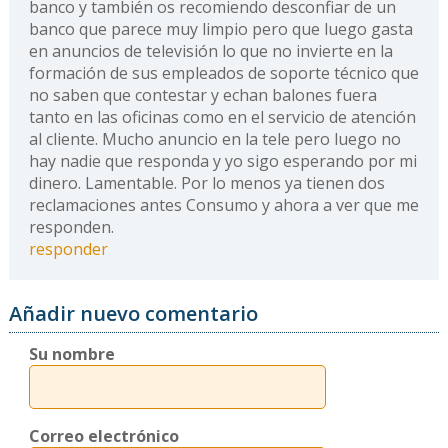
banco y también os recomiendo desconfiar de un
banco que parece muy limpio pero que luego gasta
en anuncios de televisión lo que no invierte en la
formación de sus empleados de soporte técnico que
no saben que contestar y echan balones fuera
tanto en las oficinas como en el servicio de atención
al cliente. Mucho anuncio en la tele pero luego no
hay nadie que responda y yo sigo esperando por mi
dinero. Lamentable. Por lo menos ya tienen dos
reclamaciones antes Consumo y ahora a ver que me
responden.
responder
Añadir nuevo comentario
Su nombre
Correo electrónico