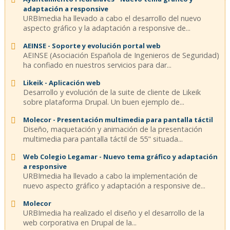
adaptación a responsive
URBImedia ha llevado a cabo el desarrollo del nuevo
aspecto gráfico y la adaptación a responsive de...
AEINSE - Soporte y evolución portal web
AEINSE (Asociación Española de Ingenieros de Seguridad)
ha confiado en nuestros servicios para dar...
Likeik - Aplicación web
Desarrollo y evolución de la suite de cliente de Likeik
sobre plataforma Drupal. Un buen ejemplo de...
Molecor - Presentación multimedia para pantalla táctil
Diseño, maquetación y animación de la presentación
multimedia para pantalla táctil de 55" situada...
Web Colegio Legamar - Nuevo tema gráfico y adaptación
a responsive
URBImedia ha llevado a cabo la implementación de
nuevo aspecto gráfico y adaptación a responsive de...
Molecor
URBImedia ha realizado el diseño y el desarrollo de la
web corporativa en Drupal de la...