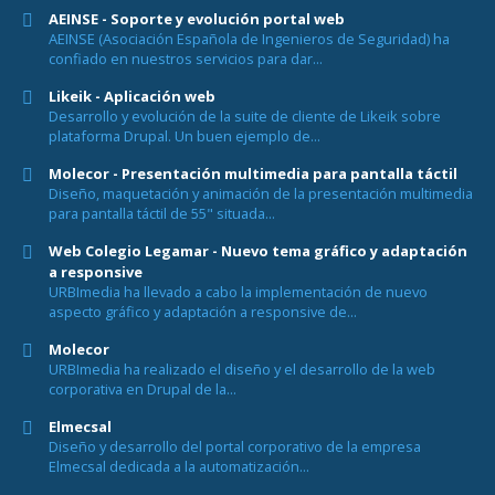
AEINSE - Soporte y evolución portal web
AEINSE (Asociación Española de Ingenieros de Seguridad) ha
confiado en nuestros servicios para dar...
Likeik - Aplicación web
Desarrollo y evolución de la suite de cliente de Likeik sobre
plataforma Drupal. Un buen ejemplo de...
Molecor - Presentación multimedia para pantalla táctil
Diseño, maquetación y animación de la presentación multimedia
para pantalla táctil de 55" situada...
Web Colegio Legamar - Nuevo tema gráfico y adaptación
a responsive
URBImedia ha llevado a cabo la implementación de nuevo
aspecto gráfico y adaptación a responsive de...
Molecor
URBImedia ha realizado el diseño y el desarrollo de la web
corporativa en Drupal de la...
Elmecsal
Diseño y desarrollo del portal corporativo de la empresa
Elmecsal dedicada a la automatización...