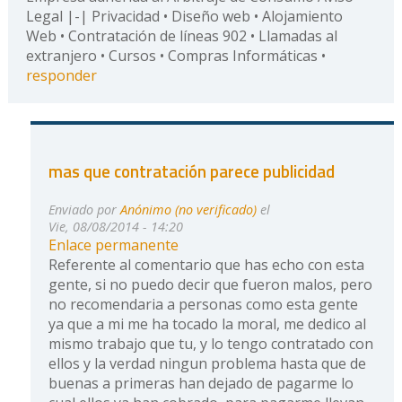
Legal |-| Privacidad • Diseño web • Alojamiento
Web • Contratación de líneas 902 • Llamadas al
extranjero • Cursos • Compras Informáticas •
responder
mas que contratación parece publicidad
Enviado por
Anónimo (no verificado)
el
Vie, 08/08/2014 - 14:20
Enlace permanente
Referente al comentario que has echo con esta
gente, si no puedo decir que fueron malos, pero
no recomendaria a personas como esta gente
ya que a mi me ha tocado la moral, me dedico al
mismo trabajo que tu, y lo tengo contratado con
ellos y la verdad ningun problema hasta que de
buenas a primeras han dejado de pagarme lo