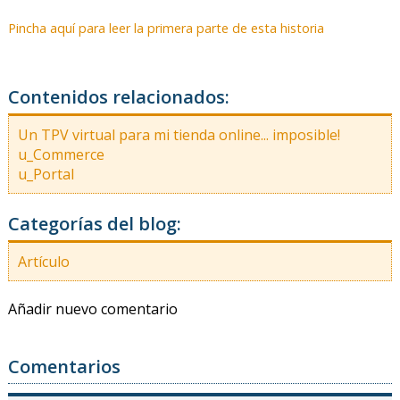
Pincha aquí para leer la primera parte de esta historia
Contenidos relacionados:
Un TPV virtual para mi tienda online... imposible!
u_Commerce
u_Portal
Categorías del blog:
Artículo
Añadir nuevo comentario
Comentarios