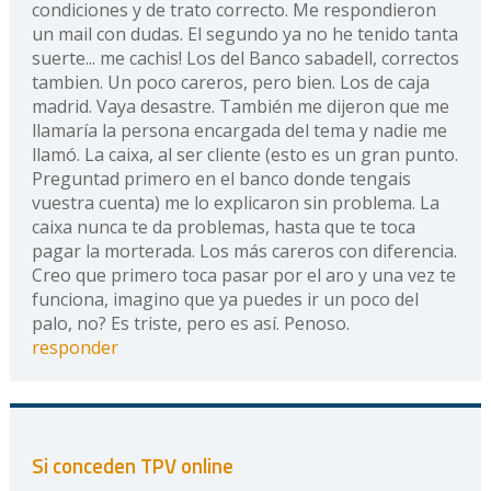
condiciones y de trato correcto. Me respondieron
un mail con dudas. El segundo ya no he tenido tanta
suerte... me cachis! Los del Banco sabadell, correctos
tambien. Un poco careros, pero bien. Los de caja
madrid. Vaya desastre. También me dijeron que me
llamaría la persona encargada del tema y nadie me
llamó. La caixa, al ser cliente (esto es un gran punto.
Preguntad primero en el banco donde tengais
vuestra cuenta) me lo explicaron sin problema. La
caixa nunca te da problemas, hasta que te toca
pagar la morterada. Los más careros con diferencia.
Creo que primero toca pasar por el aro y una vez te
funciona, imagino que ya puedes ir un poco del
palo, no? Es triste, pero es así. Penoso.
responder
Si conceden TPV online