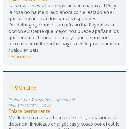
La situación estaba complicada en cuanto a TPV, y
la cosa no ha mejorado ahora con el estado en el
que se encuentran los bancos españoles.
Desdeluego y como dicen más arriba Paypal es la
opción existente que mejor nos puede apañar a los
que tenemos tiendas online, ya que de un modo u
otro nos permite recibir pagos desde prácticamente
cualquier país.
responder
TPV On LIne
Enviado por
Teresa (no verificado)
el
Mié, 12/03/2014 - 01:45
Enlace permanente
Me dedico a realizar tiradas de tarot, sanaciones a
distancia, limpiezas energéticas y cosas por el estilo.