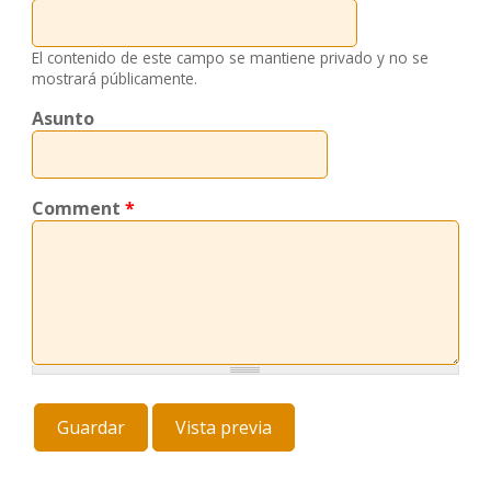
El contenido de este campo se mantiene privado y no se
mostrará públicamente.
Asunto
Comment
*