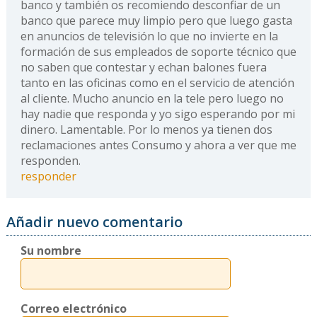
banco y también os recomiendo desconfiar de un
banco que parece muy limpio pero que luego gasta
en anuncios de televisión lo que no invierte en la
formación de sus empleados de soporte técnico que
no saben que contestar y echan balones fuera
tanto en las oficinas como en el servicio de atención
al cliente. Mucho anuncio en la tele pero luego no
hay nadie que responda y yo sigo esperando por mi
dinero. Lamentable. Por lo menos ya tienen dos
reclamaciones antes Consumo y ahora a ver que me
responden.
responder
Añadir nuevo comentario
Su nombre
Correo electrónico