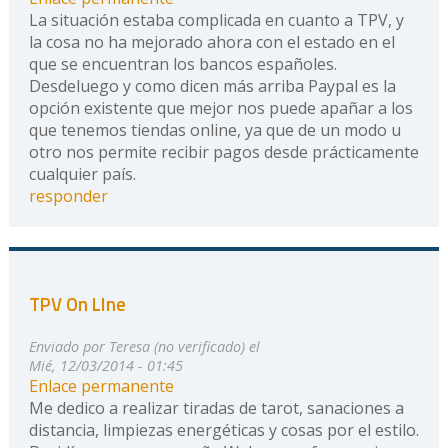
La situación estaba complicada en cuanto a TPV, y
la cosa no ha mejorado ahora con el estado en el
que se encuentran los bancos españoles.
Desdeluego y como dicen más arriba Paypal es la
opción existente que mejor nos puede apañar a los
que tenemos tiendas online, ya que de un modo u
otro nos permite recibir pagos desde prácticamente
cualquier país.
responder
TPV On LIne
Enviado por
Teresa (no verificado)
el
Mié, 12/03/2014 - 01:45
Enlace permanente
Me dedico a realizar tiradas de tarot, sanaciones a
distancia, limpiezas energéticas y cosas por el estilo.