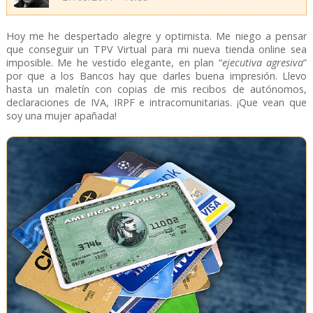
Hoy me he despertado alegre y optimista. Me niego a pensar
que conseguir un TPV Virtual para mi nueva tienda online sea
imposible. Me he vestido elegante, en plan “
ejecutiva agresiva
”
por que a los Bancos hay que darles buena impresión. Llevo
hasta un maletín con copias de mis recibos de autónomos,
declaraciones de IVA, IRPF e intracomunitarias. ¡Que vean que
soy una mujer apañada!