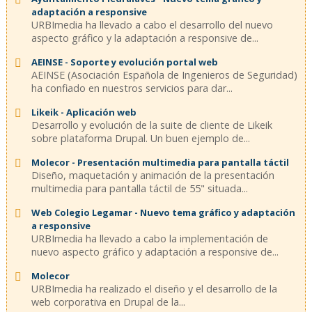
adaptación a responsive
URBImedia ha llevado a cabo el desarrollo del nuevo
aspecto gráfico y la adaptación a responsive de...
AEINSE - Soporte y evolución portal web
AEINSE (Asociación Española de Ingenieros de Seguridad)
ha confiado en nuestros servicios para dar...
Likeik - Aplicación web
Desarrollo y evolución de la suite de cliente de Likeik
sobre plataforma Drupal. Un buen ejemplo de...
Molecor - Presentación multimedia para pantalla táctil
Diseño, maquetación y animación de la presentación
multimedia para pantalla táctil de 55" situada...
Web Colegio Legamar - Nuevo tema gráfico y adaptación
a responsive
URBImedia ha llevado a cabo la implementación de
nuevo aspecto gráfico y adaptación a responsive de...
Molecor
URBImedia ha realizado el diseño y el desarrollo de la
web corporativa en Drupal de la...