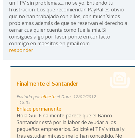
un TPV sin problemas.... no se yo. Entiendo tu
frustración. Los que recomiendan PayPal es obvio
que no han trabajado con ellos, dan muchísimos
problemas además de que se reservan el derecho a
cerrar cualquier cuenta como fue la mía. Si
consigues algo por favor ponte en contacto
conmigo en maesitos en gmail.com
responder
Finalmente el Santander
Enviado por
alberto
el Dom, 12/02/2012
- 18:05
Enlace permanente
Hola Gui, Finalmente parece que el Banco
Santander está por la labor de ayudar a los
pequeños empresarios. Solicité el TPV virtual y
tras estudiar mi caso me lo han concedido. No