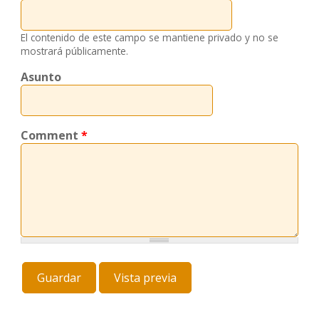
El contenido de este campo se mantiene privado y no se
mostrará públicamente.
Asunto
Comment
*