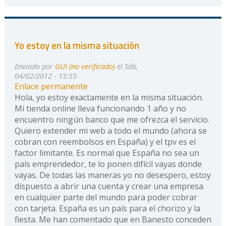
Yo estoy en la misma situación
Enviado por
GUI (no verificado)
el Sáb,
04/02/2012 - 13:55
Enlace permanente
Hola, yo estoy exactamente en la misma situación.
Mi tienda online lleva funcionando 1 año y no
encuentro ningún banco que me ofrezca el servicio.
Quiero extender mi web a todo el mundo (ahora se
cobran con reembolsos en España) y el tpv es el
factor limitante. Es normal que España no sea un
país emprendedor, te lo ponen difícil vayas donde
vayas. De todas las maneras yo no desespero, estoy
dispuesto a abrir una cuenta y crear una empresa
en cualquier parte del mundo para poder cobrar
con tarjeta. España es un país para el chorizo y la
fiesta. Me han comentado que en Banesto conceden