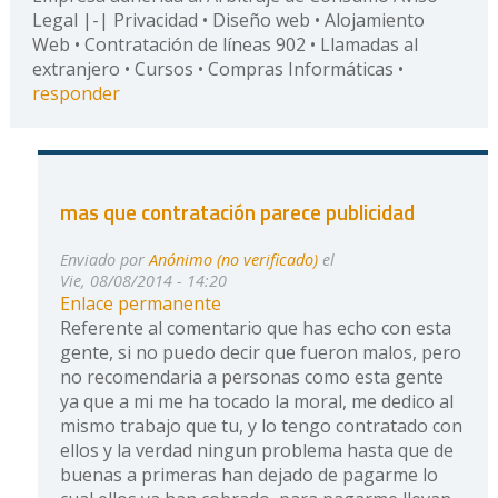
Legal |-| Privacidad • Diseño web • Alojamiento
Web • Contratación de líneas 902 • Llamadas al
extranjero • Cursos • Compras Informáticas •
responder
mas que contratación parece publicidad
Enviado por
Anónimo (no verificado)
el
Vie, 08/08/2014 - 14:20
Enlace permanente
Referente al comentario que has echo con esta
gente, si no puedo decir que fueron malos, pero
no recomendaria a personas como esta gente
ya que a mi me ha tocado la moral, me dedico al
mismo trabajo que tu, y lo tengo contratado con
ellos y la verdad ningun problema hasta que de
buenas a primeras han dejado de pagarme lo