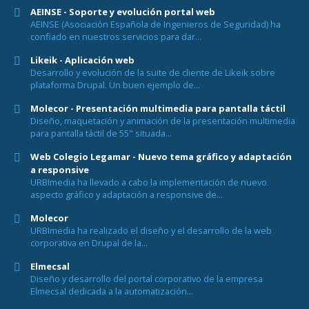
AEINSE - Soporte y evolución portal web
AEINSE (Asociación Española de Ingenieros de Seguridad) ha
confiado en nuestros servicios para dar...
Likeik - Aplicación web
Desarrollo y evolución de la suite de cliente de Likeik sobre
plataforma Drupal. Un buen ejemplo de...
Molecor - Presentación multimedia para pantalla táctil
Diseño, maquetación y animación de la presentación multimedia
para pantalla táctil de 55" situada...
Web Colegio Legamar - Nuevo tema gráfico y adaptación
a responsive
URBImedia ha llevado a cabo la implementación de nuevo
aspecto gráfico y adaptación a responsive de...
Molecor
URBImedia ha realizado el diseño y el desarrollo de la web
corporativa en Drupal de la...
Elmecsal
Diseño y desarrollo del portal corporativo de la empresa
Elmecsal dedicada a la automatización...