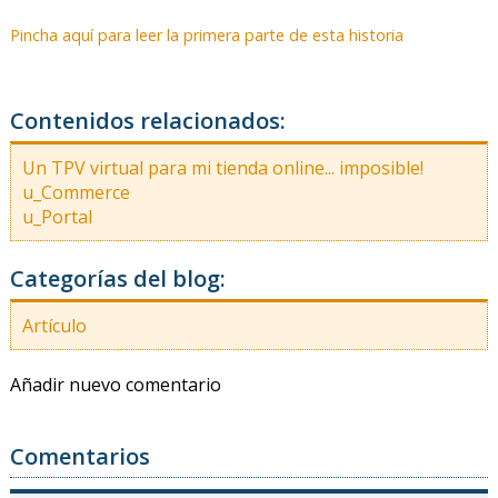
Pincha aquí para leer la primera parte de esta historia
Contenidos relacionados:
Un TPV virtual para mi tienda online... imposible!
u_Commerce
u_Portal
Categorías del blog:
Artículo
Añadir nuevo comentario
Comentarios