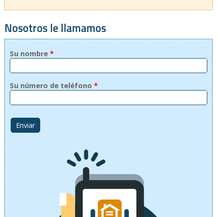
Nosotros le llamamos
Su nombre
*
Su número de teléfono
*