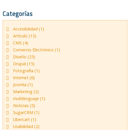
Categorías
Accesibilidad (1)
Artículo (13)
CMS (4)
Comercio Electrónico (1)
Diseño (25)
Drupal (15)
Fotografía (1)
Internet (6)
Joomla (1)
Marketing (2)
multilenguaje (1)
Noticias (5)
SugarCRM (1)
Ubercart (1)
Usabilidad (2)