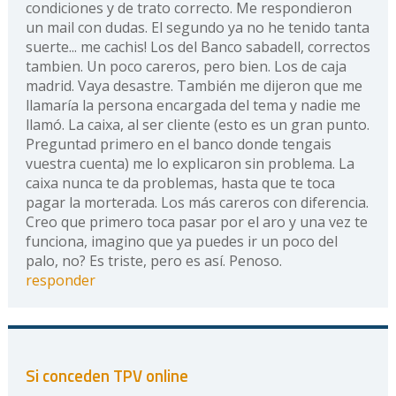
condiciones y de trato correcto. Me respondieron
un mail con dudas. El segundo ya no he tenido tanta
suerte... me cachis! Los del Banco sabadell, correctos
tambien. Un poco careros, pero bien. Los de caja
madrid. Vaya desastre. También me dijeron que me
llamaría la persona encargada del tema y nadie me
llamó. La caixa, al ser cliente (esto es un gran punto.
Preguntad primero en el banco donde tengais
vuestra cuenta) me lo explicaron sin problema. La
caixa nunca te da problemas, hasta que te toca
pagar la morterada. Los más careros con diferencia.
Creo que primero toca pasar por el aro y una vez te
funciona, imagino que ya puedes ir un poco del
palo, no? Es triste, pero es así. Penoso.
responder
Si conceden TPV online