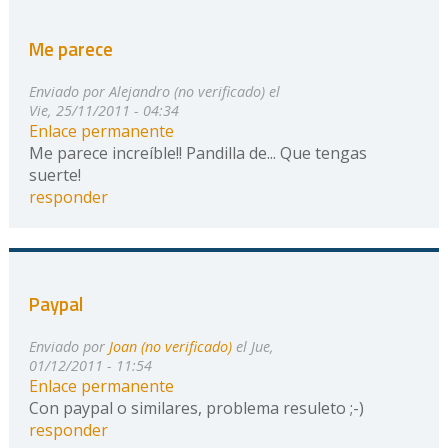
Me parece
Enviado por
Alejandro (no verificado)
el
Vie, 25/11/2011 - 04:34
Enlace permanente
Me parece increíble!! Pandilla de... Que tengas
suerte!
responder
Paypal
Enviado por
Joan (no verificado)
el Jue,
01/12/2011 - 11:54
Enlace permanente
Con paypal o similares, problema resuleto ;-)
responder