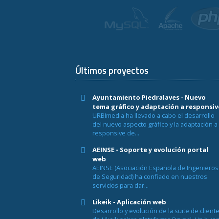
Últimos proyectos
Ayuntamiento Piedralaves - Nuevo
tema gráfico y adaptación a responsiv
URBImedia ha llevado a cabo el desarrollo
del nuevo aspecto gráfico y la adaptación a
responsive de...
AEINSE - Soporte y evolución portal
web
AEINSE (Asociación Española de Ingenieros
de Seguridad) ha confiado en nuestros
servicios para dar...
Likeik - Aplicación web
Desarrollo y evolución de la suite de client