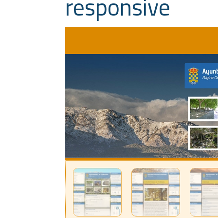
responsive