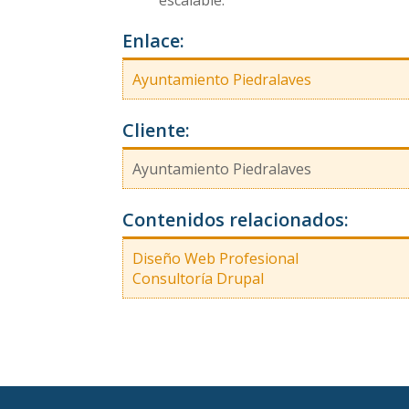
Enlace:
Ayuntamiento Piedralaves
Cliente:
Ayuntamiento Piedralaves
Contenidos relacionados:
Diseño Web Profesional
Consultoría Drupal