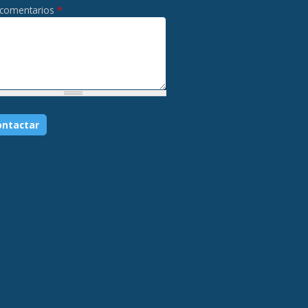
 comentarios
*