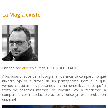
La Magia existe
Enviado por
alberto
el Mar, 10/05/2011 - 14:09
A los apasionados de la fotografía nos encanta compartir lo que
nuestro ojo ve a través de un pentaprisma. Porque lo que
vemos, capturamos y pausamos eternamente lleva un pequeño
trozo de nosotros mismos, de nuestro “yo” y tendemos a
compartirlo con todo bicho viviente y conseguir esa aprobación
universal…