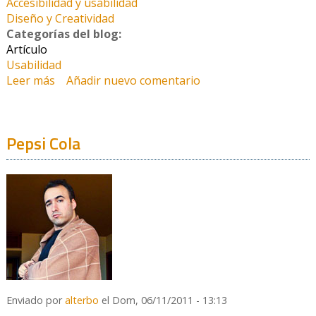
Accesibilidad y usabilidad
Diseño y Creatividad
Categorías del blog:
Artículo
Usabilidad
Leer más
sobre La inexperiencia del usuario
Añadir nuevo comentario
Pepsi Cola
Enviado por
alterbo
el Dom, 06/11/2011 - 13:13