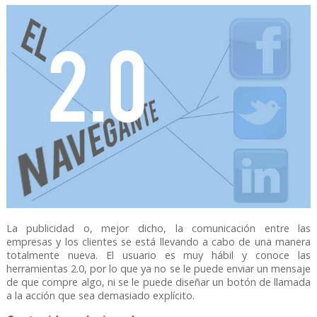
La publicidad o, mejor dicho, la comunicación entre las
empresas y los clientes se está llevando a cabo de una manera
totalmente nueva. El usuario es muy hábil y conoce las
herramientas 2.0, por lo que ya no se le puede enviar un mensaje
de que compre algo, ni se le puede diseñar un botón de llamada
a la acción que sea demasiado explícito.