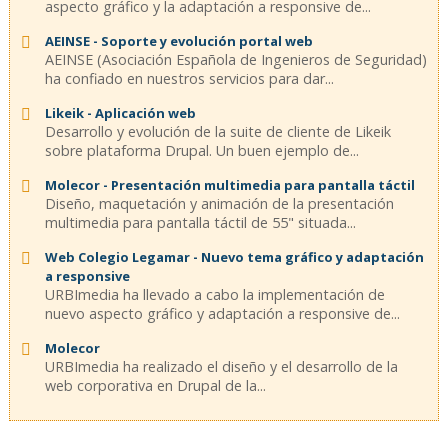
aspecto gráfico y la adaptación a responsive de...
AEINSE - Soporte y evolución portal web
AEINSE (Asociación Española de Ingenieros de Seguridad)
ha confiado en nuestros servicios para dar...
Likeik - Aplicación web
Desarrollo y evolución de la suite de cliente de Likeik
sobre plataforma Drupal. Un buen ejemplo de...
Molecor - Presentación multimedia para pantalla táctil
Diseño, maquetación y animación de la presentación
multimedia para pantalla táctil de 55" situada...
Web Colegio Legamar - Nuevo tema gráfico y adaptación
a responsive
URBImedia ha llevado a cabo la implementación de
nuevo aspecto gráfico y adaptación a responsive de...
Molecor
URBImedia ha realizado el diseño y el desarrollo de la
web corporativa en Drupal de la...