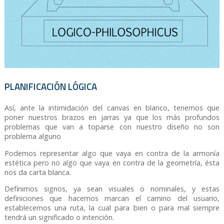
PLANIFICACIÓN LÓGICA
Así, ante la intimidación del canvas en blanco, tenemos que
poner nuestros brazos en jarras ya que los más profundos
problemas que van a toparse con nuestro diseño no son
problema alguno
Podemos representar algo que vaya en contra de la armonía
estética pero no algo que vaya en contra de la geometría, ésta
nos da carta blanca.
Definimos signos, ya sean visuales o nominales, y estas
definiciones que hacemos marcan el camino del usuario,
establecemos una ruta, la cual para bien o para mal siempre
tendrá un significado o intención.