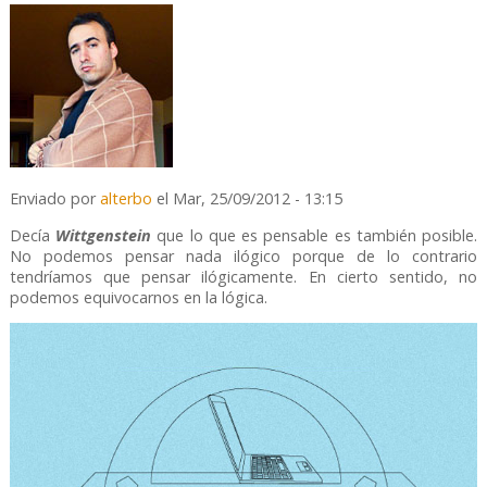
Enviado por
alterbo
el Mar, 25/09/2012 - 13:15
Decía
Wittgenstein
que lo que es pensable es también posible.
No podemos pensar nada ilógico porque de lo contrario
tendríamos que pensar ilógicamente. En cierto sentido, no
podemos equivocarnos en la lógica.