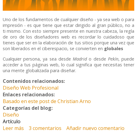
Uno de los fundamentos de cualquier diseño - ya sea web o para
impresión - es que tiene que estar dirigido al gran público, no a
ti mismo. Con esto siempre presente en nuestra cabeza, la regla
de oro de los diseñadores web es recordar lo cuidadoso que
tienes que ser en la elaboración de tus sitios porque una vez que
son liberados en el ciberespacio, se convierten en
globales
Cualquier persona, ya sea desde
Madrid
o desde
Pekín
, puede
acceder a tus páginas web, lo cual significa que necesitas tener
una mente globalizada para diseñar.
Contenidos relacionados:
Diseño Web Profesional
Enlaces relacionados:
Basado en este post de Christian Arno
Categorías del blog:
Diseño
Artículo
Leer más
sobre Diseñando webs multiculturales
3 comentarios
Añadir nuevo comentario