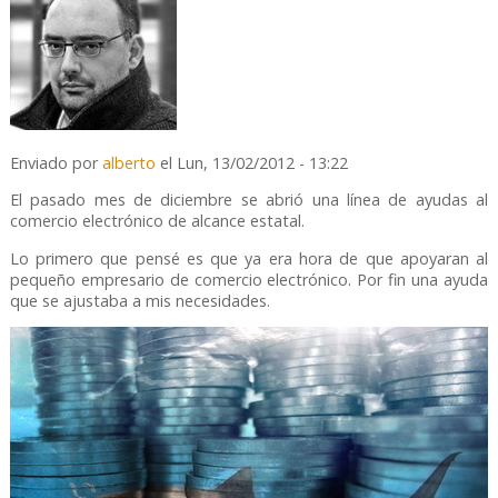
Enviado por
alberto
el Lun, 13/02/2012 - 13:22
El pasado mes de diciembre se abrió una línea de ayudas al
comercio electrónico de alcance estatal.
Lo primero que pensé es que ya era hora de que apoyaran al
pequeño empresario de comercio electrónico. Por fin una ayuda
que se ajustaba a mis necesidades.