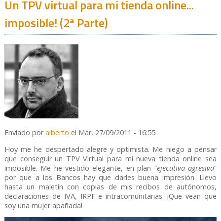
Un TPV virtual para mi tienda online...
imposible! (2ª Parte)
Enviado por
alberto
el Mar, 27/09/2011 - 16:55
Hoy me he despertado alegre y optimista. Me niego a pensar
que conseguir un TPV Virtual para mi nueva tienda online sea
imposible. Me he vestido elegante, en plan “
ejecutiva agresiva
”
por que a los Bancos hay que darles buena impresión. Llevo
hasta un maletín con copias de mis recibos de autónomos,
declaraciones de IVA, IRPF e intracomunitarias. ¡Que vean que
soy una mujer apañada!