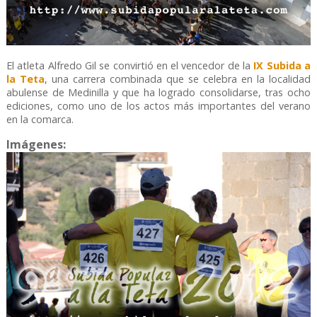
El atleta Alfredo Gil se convirtió en el vencedor de la
IX Subida a
la Teta
, una carrera combinada que se celebra en la localidad
abulense de Medinilla y que ha logrado consolidarse, tras ocho
ediciones, como uno de los actos más importantes del verano
en la comarca.
Imágenes: