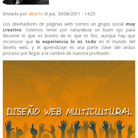
Enviado por
alberto
el Jue, 30/06/2011 - 14:25
Los diseñadores de páginas web somos un grupo social
muy
creativo
. Solemos tener por naturaleza un buen ojo para
discernir lo que es bonito de lo que es feo, aunque hay que
reconocer que
la experiencia lo es todo
en el mundo del
diseño web, y el aprendizaje es una parte clave del arduo
proceso por llegar a la cumbre de nuestra profesión.