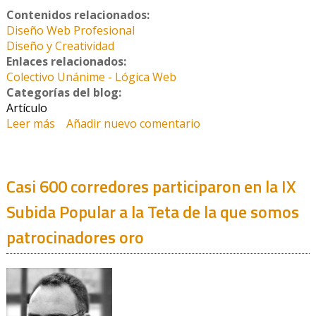
Contenidos relacionados:
Diseño Web Profesional
Diseño y Creatividad
Enlaces relacionados:
Colectivo Unánime - Lógica Web
Categorías del blog:
Artículo
Leer más
sobre Lógica Web
Añadir nuevo comentario
Casi 600 corredores participaron en la IX
Subida Popular a la Teta de la que somos
patrocinadores oro