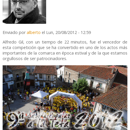
Enviado por
alberto
el Lun, 20/08/2012 - 12:59
Alfredo Gil, con un tiempo de 22 minutos, fue el vencedor de
esta competición que se ha convertido en uno de los actos más
importantes de la comarca en época estival y de la que estamos
orgullosos de ser patrocinadores.