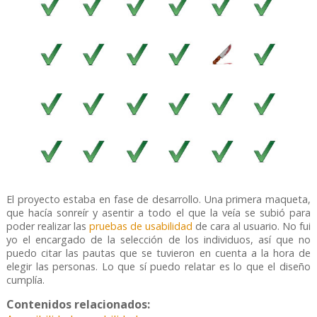
El proyecto estaba en fase de desarrollo. Una primera maqueta,
que hacía sonreír y asentir a todo el que la veía se subió para
poder realizar las
pruebas de usabilidad
de cara al usuario. No fui
yo el encargado de la selección de los individuos, así que no
puedo citar las pautas que se tuvieron en cuenta a la hora de
elegir las personas. Lo que sí puedo relatar es lo que el diseño
cumplía.
Contenidos relacionados: