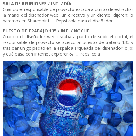
SALA DE REUNIONES / INT. / DÍA
Cuando el responsable de proyecto estaba a punto de estrechar
la mano del diseñador web, un directivo y un cliente, dijeron: lo
haremos en Sharepoint...... Pepsi cola para el diseñador
PUESTO DE TRABAJO 135 / INT. / NOCHE
Cuando el diseñador web estaba a punto de subir el portal, el
responsable de proyecto se acercó al puesto de trabajo 135 y
tras dar un golpecito en la espalda arqueada del diseñador, dijo:
y qué pasa con internet explorer 6?..... Pepsi cola