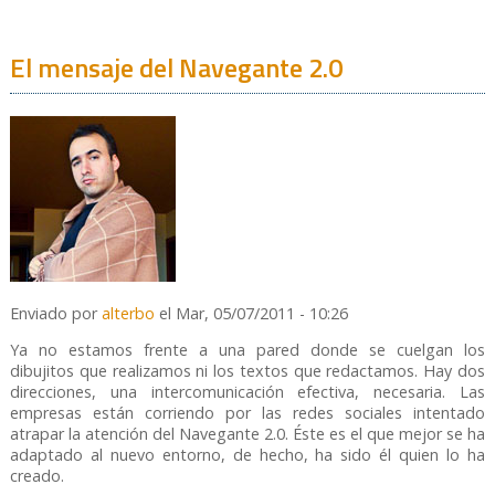
El mensaje del Navegante 2.0
Enviado por
alterbo
el Mar, 05/07/2011 - 10:26
Ya no estamos frente a una pared donde se cuelgan los
dibujitos que realizamos ni los textos que redactamos. Hay dos
direcciones, una intercomunicación efectiva, necesaria. Las
empresas están corriendo por las redes sociales intentado
atrapar la atención del Navegante 2.0. Éste es el que mejor se ha
adaptado al nuevo entorno, de hecho, ha sido él quien lo ha
creado.