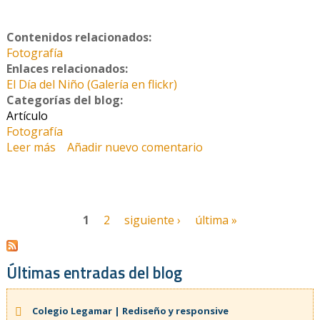
Contenidos relacionados:
Fotografía
Enlaces relacionados:
El Día del Niño (Galería en flickr)
Categorías del blog:
Artículo
Fotografía
Leer más
sobre La Magia existe
Añadir nuevo comentario
1
2
siguiente ›
última »
Últimas entradas del blog
Colegio Legamar | Rediseño y responsive