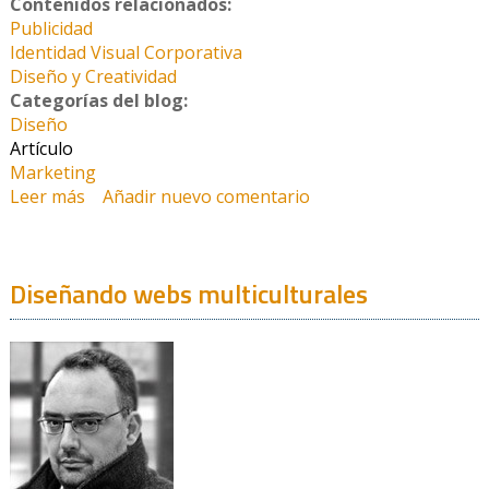
Contenidos relacionados:
Publicidad
Identidad Visual Corporativa
Diseño y Creatividad
Categorías del blog:
Diseño
Artículo
Marketing
Leer más
sobre El mensaje del Navegante 2.0
Añadir nuevo comentario
Diseñando webs multiculturales