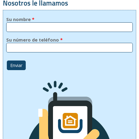
Nosotros le llamamos
Su nombre
*
Su número de teléfono
*