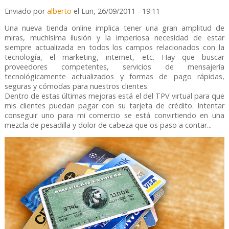
Enviado por
alberto
el Lun, 26/09/2011 - 19:11
Una nueva tienda online implica tener una gran amplitud de
miras, muchísima ilusión y la imperiosa necesidad de estar
siempre actualizada en todos los campos relacionados con la
tecnología, el marketing, internet, etc. Hay que buscar
proveedores competentes, servicios de mensajería
tecnológicamente actualizados y formas de pago rápidas,
seguras y cómodas para nuestros clientes.
Dentro de estas últimas mejoras está el del TPV virtual para que
mis clientes puedan pagar con su tarjeta de crédito. Intentar
conseguir uno para mi comercio se está convirtiendo en una
mezcla de pesadilla y dolor de cabeza que os paso a contar...