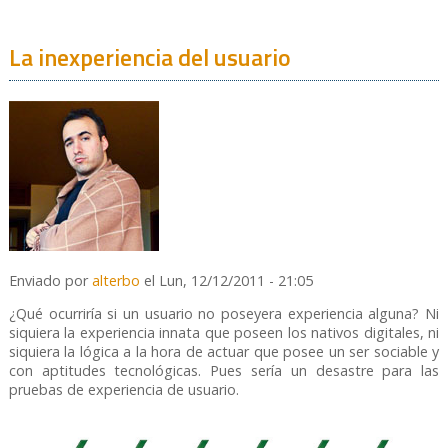
La inexperiencia del usuario
Enviado por
alterbo
el Lun, 12/12/2011 - 21:05
¿Qué ocurriría si un usuario no poseyera experiencia alguna? Ni
siquiera la experiencia innata que poseen los nativos digitales, ni
siquiera la lógica a la hora de actuar que posee un ser sociable y
con aptitudes tecnológicas. Pues sería un desastre para las
pruebas de experiencia de usuario.