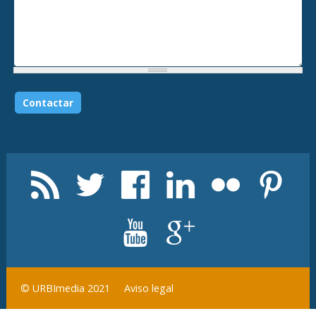
Aviso legal