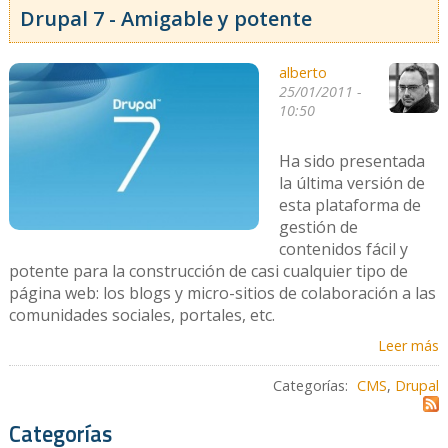
Drupal 7 - Amigable y potente
alberto
25/01/2011 -
10:50
Ha sido presentada
la última versión de
esta plataforma de
gestión de
contenidos fácil y
potente para la construcción de casi cualquier tipo de
página web: los blogs y micro-sitios de colaboración a las
comunidades sociales, portales, etc.
Leer más
Categorías:
CMS
,
Drupal
Categorías