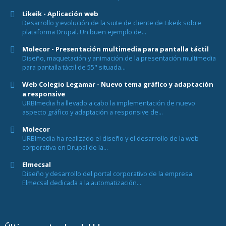
Likeik - Aplicación web
Desarrollo y evolución de la suite de cliente de Likeik sobre
plataforma Drupal. Un buen ejemplo de...
Molecor - Presentación multimedia para pantalla táctil
Diseño, maquetación y animación de la presentación multimedia
para pantalla táctil de 55" situada...
Web Colegio Legamar - Nuevo tema gráfico y adaptación
a responsive
URBImedia ha llevado a cabo la implementación de nuevo
aspecto gráfico y adaptación a responsive de...
Molecor
URBImedia ha realizado el diseño y el desarrollo de la web
corporativa en Drupal de la...
Elmecsal
Diseño y desarrollo del portal corporativo de la empresa
Elmecsal dedicada a la automatización...