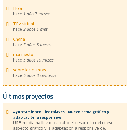
Hola
hace
1 año 7 meses
TPV virtual
hace
2 años 1 mes
Charla
hace
5 años 3 meses
manifiesto
hace
5 años 10 meses
sobre los plantas
hace
6 años 3 semanas
Últimos proyectos
Ayuntamiento Piedralaves - Nuevo tema gráfico y
adaptación a responsive
URBImedia ha llevado a cabo el desarrollo del nuevo
aspecto gráfico y la adaptación a responsive de...