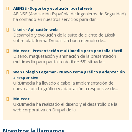
AEINSE - Soporte y evolución portal web
AEINSE (Asociación Española de Ingenieros de Seguridad)
ha confiado en nuestros servicios para dar...
Likeik - Aplicación web
Desarrollo y evolución de la suite de cliente de Likeik
sobre plataforma Drupal. Un buen ejemplo de...
Molecor - Presentación multimedia para pantalla táctil
Diseño, maquetación y animación de la presentación
multimedia para pantalla táctil de 55" situada...
Web Colegio Legamar - Nuevo tema gráfico y adaptación
a responsive
URBImedia ha llevado a cabo la implementación de
nuevo aspecto gráfico y adaptación a responsive de...
Molecor
URBImedia ha realizado el diseño y el desarrollo de la
web corporativa en Drupal de la...
Nosotros le llamamos