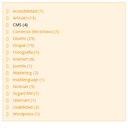
Accesibilidad (1)
Artículo (13)
CMS (4)
Comercio Electrónico (1)
Diseño (25)
Drupal (15)
Fotografía (1)
Internet (6)
Joomla (1)
Marketing (2)
multilenguaje (1)
Noticias (5)
SugarCRM (1)
Ubercart (1)
Usabilidad (2)
Wordpress (1)