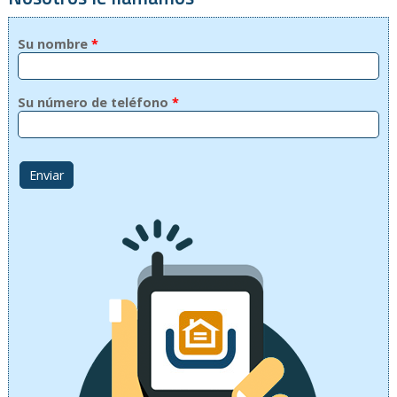
Su nombre
*
Su número de teléfono
*