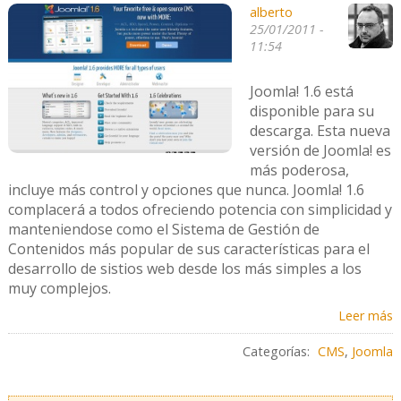
alberto
25/01/2011 -
11:54
Joomla! 1.6 está
disponible para su
descarga. Esta nueva
versión de Joomla! es
más poderosa,
incluye más control y opciones que nunca. Joomla! 1.6
complacerá a todos ofreciendo potencia con simplicidad y
manteniendose como el Sistema de Gestión de
Contenidos más popular de sus características para el
desarrollo de sistios web desde los más simples a los
muy complejos.
Leer más
Categorías:
CMS
,
Joomla