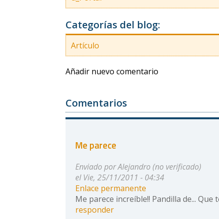
Categorías del blog:
Artículo
Añadir nuevo comentario
Comentarios
Me parece
Enviado por
Alejandro (no verificado)
el Vie, 25/11/2011 - 04:34
Enlace permanente
Me parece increíble!! Pandilla de... Que
responder