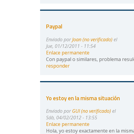
Paypal
Enviado por
Joan (no verificado)
el
Jue, 01/12/2011 - 11:54
Enlace permanente
Con paypal o similares, problema resule
responder
Yo estoy en la misma situación
Enviado por
GUI (no verificado)
el
Sáb, 04/02/2012 - 13:55
Enlace permanente
Hola, yo estoy exactamente en la misma