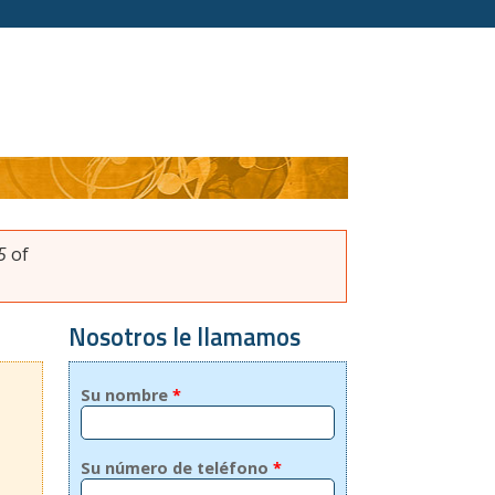
5
of
Nosotros le llamamos
Su nombre
*
Su número de teléfono
*