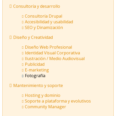
Consultoría y desarrollo
Consultoría Drupal
Accesibilidad y usabilidad
SEO y Dinamización
Diseño y Creatividad
Diseño Web Profesional
Identidad Visual Corporativa
Ilustración / Medio Audiovisual
Publicidad
E-marketing
Fotografía
Mantenimiento y soporte
Hosting y dominio
Soporte a plataforma y evolutivos
Community Manager