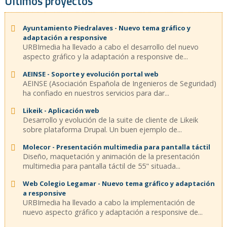
Últimos proyectos
Ayuntamiento Piedralaves - Nuevo tema gráfico y
adaptación a responsive
URBImedia ha llevado a cabo el desarrollo del nuevo
aspecto gráfico y la adaptación a responsive de...
AEINSE - Soporte y evolución portal web
AEINSE (Asociación Española de Ingenieros de Seguridad)
ha confiado en nuestros servicios para dar...
Likeik - Aplicación web
Desarrollo y evolución de la suite de cliente de Likeik
sobre plataforma Drupal. Un buen ejemplo de...
Molecor - Presentación multimedia para pantalla táctil
Diseño, maquetación y animación de la presentación
multimedia para pantalla táctil de 55" situada...
Web Colegio Legamar - Nuevo tema gráfico y adaptación
a responsive
URBImedia ha llevado a cabo la implementación de
nuevo aspecto gráfico y adaptación a responsive de...