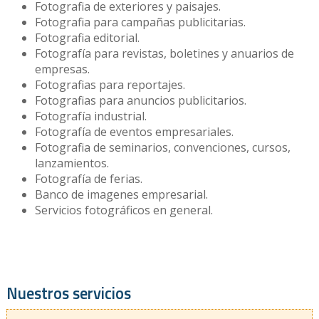
Fotografia de exteriores y paisajes.
Fotografia para campañas publicitarias.
Fotografia editorial.
Fotografía para revistas, boletines y anuarios de
empresas.
Fotografias para reportajes.
Fotografias para anuncios publicitarios.
Fotografía industrial.
Fotografía de eventos empresariales.
Fotografia de seminarios, convenciones, cursos,
lanzamientos.
Fotografía de ferias.
Banco de imagenes empresarial.
Servicios fotográficos en general.
Nuestros servicios