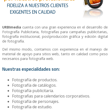
URBImedia
cuenta con una gran experiencia en el desarrollo de
Fotografía Publicitaria, fotografías para campañas publicitarias,
fotografía institucional, postproducción gráfica y edición digital
de fotografía.
Del mismo modo, contamos con experiencia en el manejo de
material de apoyo para sitios web, tanto en calidad como peso
necesarios para fotografía web.
Nuestras especialidades son:
Fotografía de productos.
Fotografía de catálogos.
Fotografía publicitaria.
Fotografias para calendarios corporativos.
Fotografía de personajes.
Fotografía de estudio.