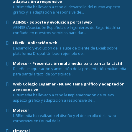
adaptación a responsive
URBImedia ha llevado a cabo el desarrollo del nuevo aspecto
gráfico y la adaptación a responsive de...
AEINSE - Soporte y evolución portal web
AEINSE (Asociación Española de Ingenieros de Seguridad) ha
confiado en nuestros servicios para dar...
Likeik - Aplicación web
Desarrollo y evolución de la suite de cliente de Likeik sobre
plataforma Drupal. Un buen ejemplo de...
Molecor - Presentación multimedia para pantalla táctil
Diseño, maquetación y animación de la presentación multimedia
para pantalla táctil de 55" situada...
Web Colegio Legamar - Nuevo tema gráfico y adaptación
a responsive
URBImedia ha llevado a cabo la implementación de nuevo
aspecto gráfico y adaptación a responsive de...
Molecor
URBImedia ha realizado el diseño y el desarrollo de la web
corporativa en Drupal de la...
Elmecsal