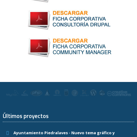
Últimos proyectos
Ayuntamiento Piedralaves - Nuevo tema gráfico y