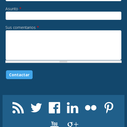
Asunto
*
Sus comentarios
*