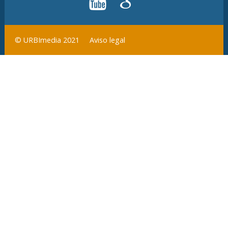
Aviso legal