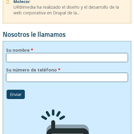
Molecor
URBImedia ha realizado el diseño y el desarrollo de la
web corporativa en Drupal de la...
Nosotros le llamamos
Su nombre
*
Su número de teléfono
*