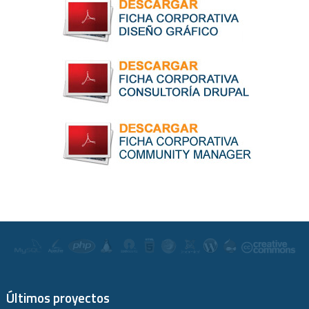
Últimos proyectos