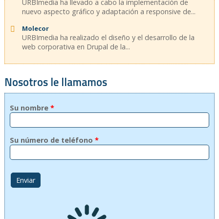
URBImedia ha llevado a cabo la implementación de
nuevo aspecto gráfico y adaptación a responsive de...
Molecor
URBImedia ha realizado el diseño y el desarrollo de la
web corporativa en Drupal de la...
Nosotros le llamamos
Su nombre
*
Su número de teléfono
*