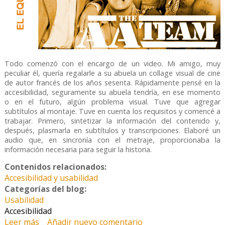
Todo comenzó con el encargo de un video. Mi amigo, muy
peculiar él, quería regalarle a su abuela un collage visual de cine
de autor francés de los años sesenta. Rápidamente pensé en la
accesibilidad, seguramente su abuela tendría, en ese momento
o en el futuro, algún problema visual. Tuve que agregar
subtítulos al montaje. Tuve en cuenta los requisitos y comencé a
trabajar. Primero, sintetizar la información del contenido y,
después, plasmarla en subtítulos y transcripciones. Elaboré un
audio que, en sincronía con el metraje, proporcionaba la
información necesaria para seguir la historia.
Contenidos relacionados:
Accesibilidad y usabilidad
Categorías del blog:
Usabilidad
Accesibilidad
Leer más
sobre Acceso a la Habilidad
Añadir nuevo comentario