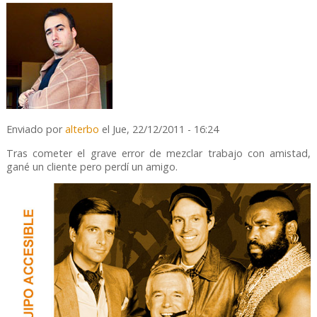
Enviado por
alterbo
el Jue, 22/12/2011 - 16:24
Tras cometer el grave error de mezclar trabajo con amistad,
gané un cliente pero perdí un amigo.