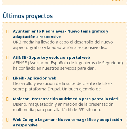
Últimos proyectos
Ayuntamiento Piedralaves - Nuevo tema gráfico y
adaptación a responsive
URBImedia ha llevado a cabo el desarrollo del nuevo
aspecto gráfico y la adaptación a responsive de...
AEINSE - Soporte y evolución portal web
AEINSE (Asociación Española de Ingenieros de Seguridad)
ha confiado en nuestros servicios para dar...
Likeik - Aplicación web
Desarrollo y evolución de la suite de cliente de Likeik
sobre plataforma Drupal. Un buen ejemplo de...
Molecor - Presentación multimedia para pantalla táctil
Diseño, maquetación y animación de la presentación
multimedia para pantalla táctil de 55" situada...
Web Colegio Legamar - Nuevo tema gráfico y adaptación
a responsive