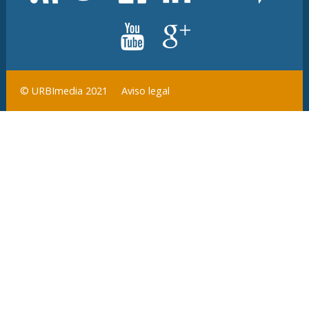
Aviso legal