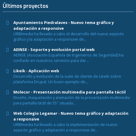
Últimos proyectos
Ayuntamiento Piedralaves - Nuevo tema gráfico y
adaptación a responsive
URBImedia ha llevado a cabo el desarrollo del nuevo aspecto
gráfico y la adaptación a responsive de...
AEINSE - Soporte y evolución portal web
AEINSE (Asociación Española de Ingenieros de Seguridad) ha
confiado en nuestros servicios para dar...
Likeik - Aplicación web
Desarrollo y evolución de la suite de cliente de Likeik sobre
plataforma Drupal. Un buen ejemplo de...
Molecor - Presentación multimedia para pantalla táctil
Diseño, maquetación y animación de la presentación multimedia
para pantalla táctil de 55" situada...
Web Colegio Legamar - Nuevo tema gráfico y adaptación
a responsive
URBImedia ha llevado a cabo la implementación de nuevo
aspecto gráfico y adaptación a responsive de...