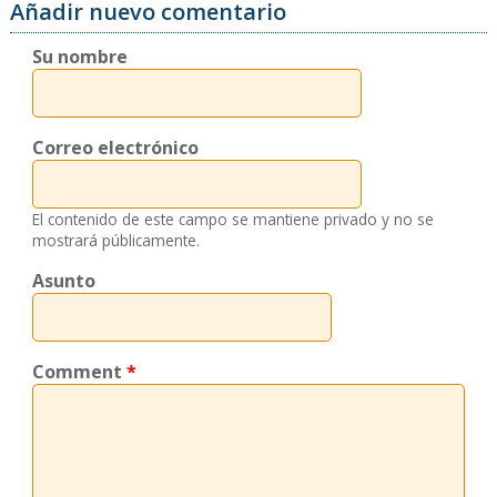
Añadir nuevo comentario
Su nombre
Correo electrónico
El contenido de este campo se mantiene privado y no se
mostrará públicamente.
Asunto
Comment
*