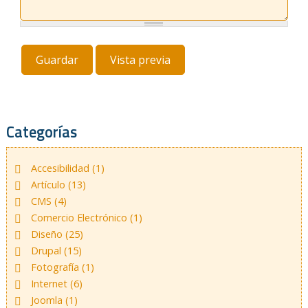
Categorías
Accesibilidad (1)
Artículo (13)
CMS (4)
Comercio Electrónico (1)
Diseño (25)
Drupal (15)
Fotografía (1)
Internet (6)
Joomla (1)