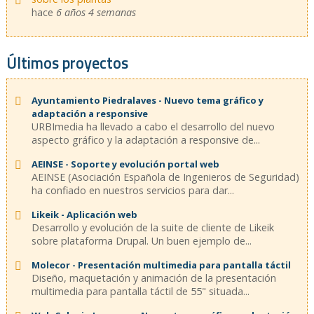
hace
6 años 4 semanas
Últimos proyectos
Ayuntamiento Piedralaves - Nuevo tema gráfico y
adaptación a responsive
URBImedia ha llevado a cabo el desarrollo del nuevo
aspecto gráfico y la adaptación a responsive de...
AEINSE - Soporte y evolución portal web
AEINSE (Asociación Española de Ingenieros de Seguridad)
ha confiado en nuestros servicios para dar...
Likeik - Aplicación web
Desarrollo y evolución de la suite de cliente de Likeik
sobre plataforma Drupal. Un buen ejemplo de...
Molecor - Presentación multimedia para pantalla táctil
Diseño, maquetación y animación de la presentación
multimedia para pantalla táctil de 55" situada...