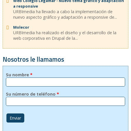
Web Colegio Legamar - Nuevo tema gráfico y adaptación
a responsive
URBImedia ha llevado a cabo la implementación de
nuevo aspecto gráfico y adaptación a responsive de...
Molecor
URBImedia ha realizado el diseño y el desarrollo de la
web corporativa en Drupal de la...
Nosotros le llamamos
Su nombre
*
Su número de teléfono
*