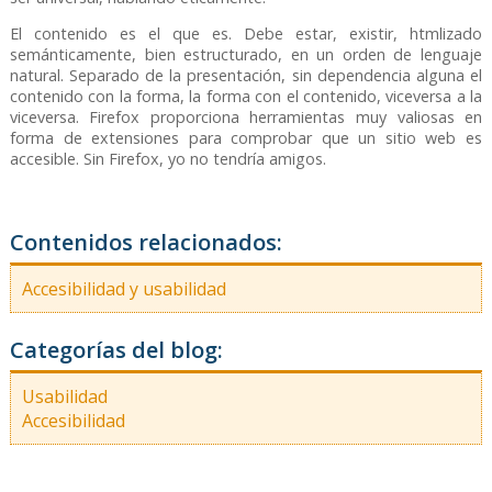
El contenido es el que es. Debe estar, existir, htmlizado
semánticamente, bien estructurado, en un orden de lenguaje
natural. Separado de la presentación, sin dependencia alguna el
contenido con la forma, la forma con el contenido, viceversa a la
viceversa. Firefox proporciona herramientas muy valiosas en
forma de extensiones para comprobar que un sitio web es
accesible. Sin Firefox, yo no tendría amigos.
Contenidos relacionados:
Accesibilidad y usabilidad
Categorías del blog:
Usabilidad
Accesibilidad