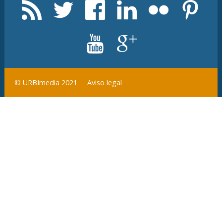
Aviso legal