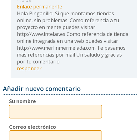
- 13:58
Enlace permanente
Hola Pinganillo, Si que montamos tiendas
online, sin problemas. Como referencia a tu
proyecto en mente puedes visitar
http://www.intelar.es Como referencia de tienda
online integrada en una web puedes visitar
http://www.merlinmermelada.com Te pasamos
mas referencias por mail Un saludo y gracias
por tu comentario
responder
Añadir nuevo comentario
Su nombre
Correo electrónico