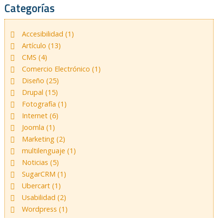
Categorías
Accesibilidad (1)
Artículo (13)
CMS (4)
Comercio Electrónico (1)
Diseño (25)
Drupal (15)
Fotografía (1)
Internet (6)
Joomla (1)
Marketing (2)
multilenguaje (1)
Noticias (5)
SugarCRM (1)
Ubercart (1)
Usabilidad (2)
Wordpress (1)