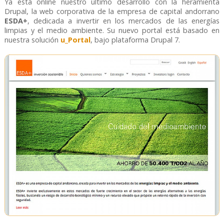
Ya está online nuestro último desarrollo con la heramienta
Drupal, la web corporativa de la empresa de capital andorrano
ESDA+
, dedicada a invertir en los mercados de las energías
limpias y el medio ambiente. Su nuevo portal está basado en
nuestra solución
u_Portal
, bajo plataforma Drupal 7.