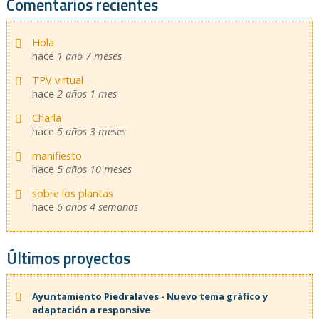
Comentarios recientes
Hola
hace
1 año 7 meses
TPV virtual
hace
2 años 1 mes
Charla
hace
5 años 3 meses
manifiesto
hace
5 años 10 meses
sobre los plantas
hace
6 años 4 semanas
Últimos proyectos
Ayuntamiento Piedralaves - Nuevo tema gráfico y
adaptación a responsive