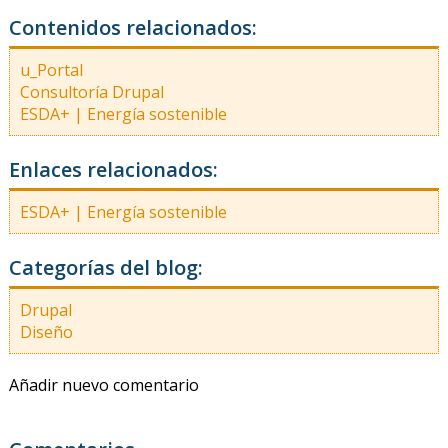
Contenidos relacionados:
u_Portal
Consultoría Drupal
ESDA+ | Energía sostenible
Enlaces relacionados:
ESDA+ | Energía sostenible
Categorías del blog:
Drupal
Diseño
Añadir nuevo comentario