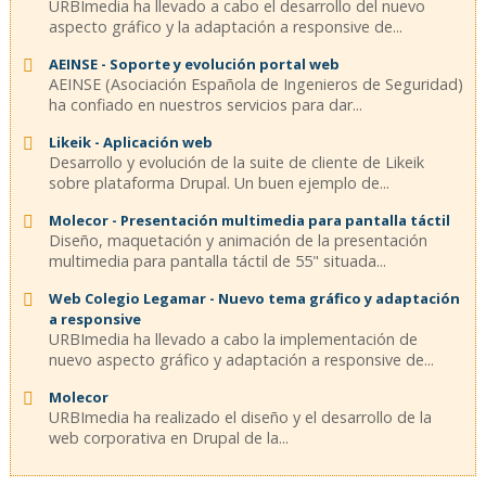
URBImedia ha llevado a cabo el desarrollo del nuevo
aspecto gráfico y la adaptación a responsive de...
AEINSE - Soporte y evolución portal web
AEINSE (Asociación Española de Ingenieros de Seguridad)
ha confiado en nuestros servicios para dar...
Likeik - Aplicación web
Desarrollo y evolución de la suite de cliente de Likeik
sobre plataforma Drupal. Un buen ejemplo de...
Molecor - Presentación multimedia para pantalla táctil
Diseño, maquetación y animación de la presentación
multimedia para pantalla táctil de 55" situada...
Web Colegio Legamar - Nuevo tema gráfico y adaptación
a responsive
URBImedia ha llevado a cabo la implementación de
nuevo aspecto gráfico y adaptación a responsive de...
Molecor
URBImedia ha realizado el diseño y el desarrollo de la
web corporativa en Drupal de la...