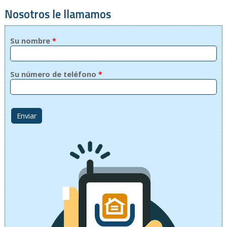
Nosotros le llamamos
Su nombre
*
Su número de teléfono
*