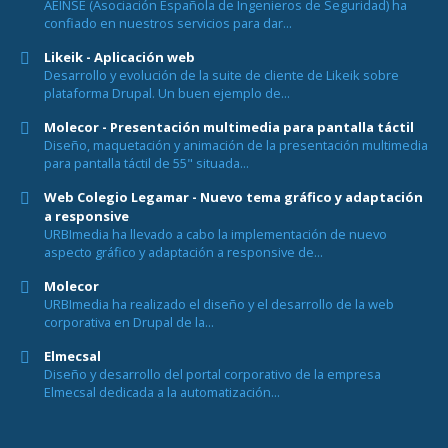
AEINSE (Asociación Española de Ingenieros de Seguridad) ha
confiado en nuestros servicios para dar...
Likeik - Aplicación web
Desarrollo y evolución de la suite de cliente de Likeik sobre
plataforma Drupal. Un buen ejemplo de...
Molecor - Presentación multimedia para pantalla táctil
Diseño, maquetación y animación de la presentación multimedia
para pantalla táctil de 55" situada...
Web Colegio Legamar - Nuevo tema gráfico y adaptación
a responsive
URBImedia ha llevado a cabo la implementación de nuevo
aspecto gráfico y adaptación a responsive de...
Molecor
URBImedia ha realizado el diseño y el desarrollo de la web
corporativa en Drupal de la...
Elmecsal
Diseño y desarrollo del portal corporativo de la empresa
Elmecsal dedicada a la automatización...