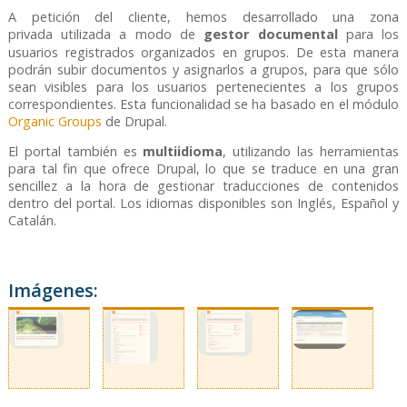
A petición del cliente, hemos desarrollado una zona
privada
utilizada a modo de
gestor documental
para los
usuarios registrados organizados en grupos. De esta manera
podrán subir documentos y asignarlos a grupos, para que sólo
sean visibles para los usuarios pertenecientes a los grupos
correspondientes. Esta funcionalidad se ha basado en el módulo
Organic Groups
de Drupal.
El portal también es
multiidioma
, utilizando las herramientas
para tal fin que ofrece Drupal, lo que se traduce en una gran
sencillez a la hora de gestionar traducciones de contenidos
dentro del portal. Los idiomas disponibles son Inglés, Español y
Catalán.
Imágenes: