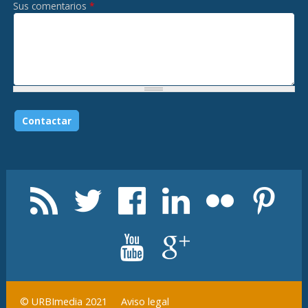
Sus comentarios
*
Aviso legal