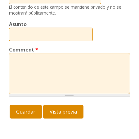
El contenido de este campo se mantiene privado y no se
mostrará públicamente.
Asunto
Comment
*