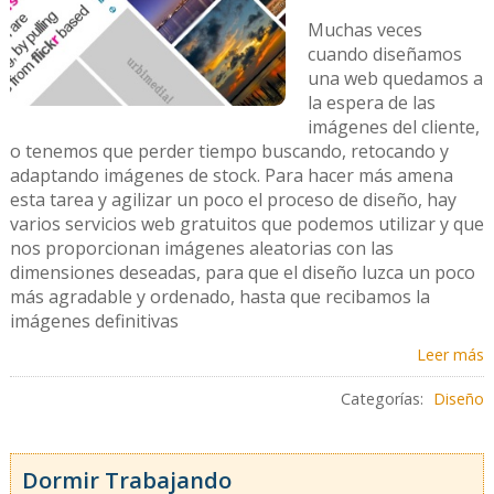
Muchas veces
cuando diseñamos
una web quedamos a
la espera de las
imágenes del cliente,
o tenemos que perder tiempo buscando, retocando y
adaptando imágenes de stock. Para hacer más amena
esta tarea y agilizar un poco el proceso de diseño, hay
varios servicios web gratuitos que podemos utilizar y que
nos proporcionan imágenes aleatorias con las
dimensiones deseadas, para que el diseño luzca un poco
más agradable y ordenado, hasta que recibamos la
imágenes definitivas
Leer más
Categorías:
Diseño
Dormir Trabajando