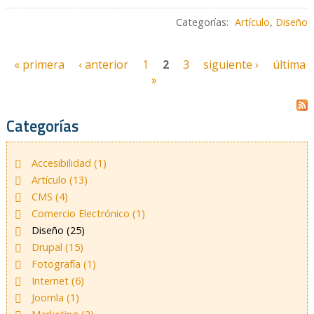
Categorías:
Artículo
,
Diseño
« primera
‹ anterior
1
2
3
siguiente ›
última
»
Categorías
Accesibilidad (1)
Artículo (13)
CMS (4)
Comercio Electrónico (1)
Diseño (25)
Drupal (15)
Fotografía (1)
Internet (6)
Joomla (1)