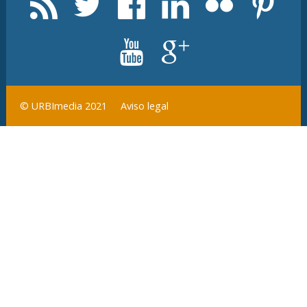
Aviso legal