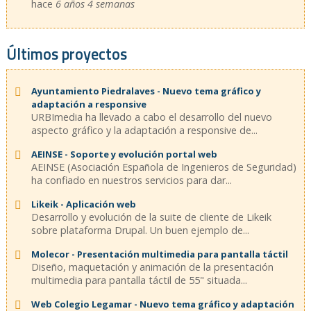
hace
6 años 4 semanas
Últimos proyectos
Ayuntamiento Piedralaves - Nuevo tema gráfico y
adaptación a responsive
URBImedia ha llevado a cabo el desarrollo del nuevo
aspecto gráfico y la adaptación a responsive de...
AEINSE - Soporte y evolución portal web
AEINSE (Asociación Española de Ingenieros de Seguridad)
ha confiado en nuestros servicios para dar...
Likeik - Aplicación web
Desarrollo y evolución de la suite de cliente de Likeik
sobre plataforma Drupal. Un buen ejemplo de...
Molecor - Presentación multimedia para pantalla táctil
Diseño, maquetación y animación de la presentación
multimedia para pantalla táctil de 55" situada...
Web Colegio Legamar - Nuevo tema gráfico y adaptación