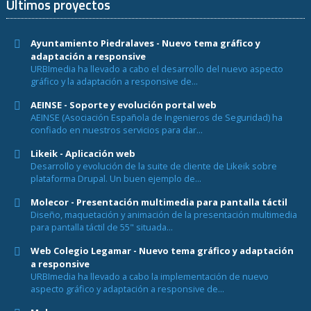
Últimos proyectos
Ayuntamiento Piedralaves - Nuevo tema gráfico y
adaptación a responsive
URBImedia ha llevado a cabo el desarrollo del nuevo aspecto
gráfico y la adaptación a responsive de...
AEINSE - Soporte y evolución portal web
AEINSE (Asociación Española de Ingenieros de Seguridad) ha
confiado en nuestros servicios para dar...
Likeik - Aplicación web
Desarrollo y evolución de la suite de cliente de Likeik sobre
plataforma Drupal. Un buen ejemplo de...
Molecor - Presentación multimedia para pantalla táctil
Diseño, maquetación y animación de la presentación multimedia
para pantalla táctil de 55" situada...
Web Colegio Legamar - Nuevo tema gráfico y adaptación
a responsive
URBImedia ha llevado a cabo la implementación de nuevo
aspecto gráfico y adaptación a responsive de...