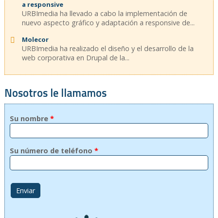
a responsive
URBImedia ha llevado a cabo la implementación de
nuevo aspecto gráfico y adaptación a responsive de...
Molecor
URBImedia ha realizado el diseño y el desarrollo de la
web corporativa en Drupal de la...
Nosotros le llamamos
Su nombre
*
Su número de teléfono
*